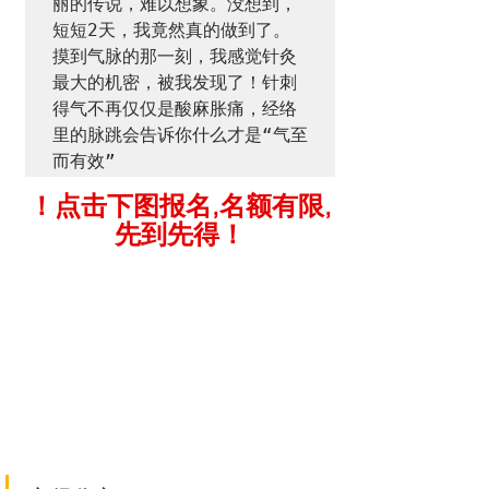
丽的传说，难以想象。没想到，
短短2天，我竟然真的做到了。

摸到气脉的那一刻，我感觉针灸
最大的机密，被我发现了！针刺
得气不再仅仅是酸麻胀痛，经络
里的脉跳会告诉你什么才是“气至
！点击下图报名,名额有限,
先到先得！