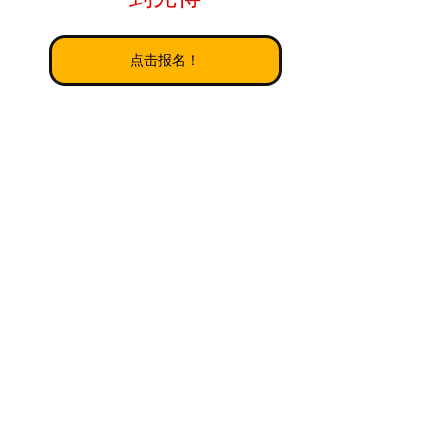
点击报名！