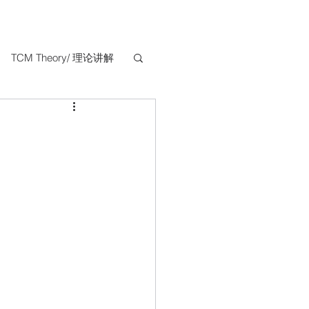
TCM Theory/ 理论讲解