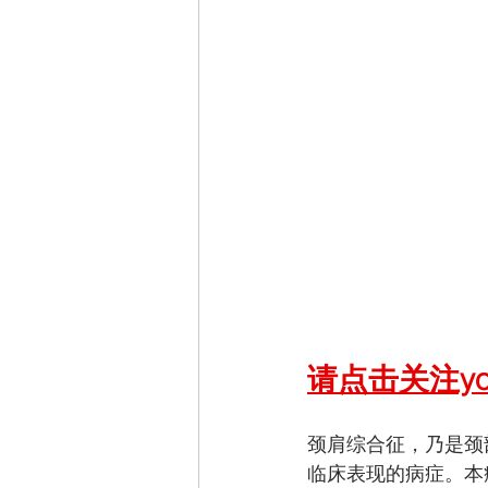
请点击关注your
颈肩综合征，乃是颈
临床表现的病症。本