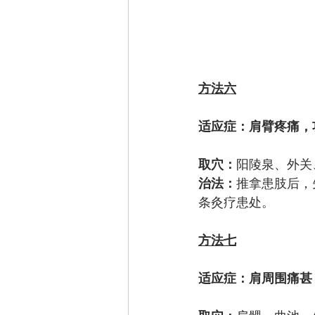
方法六
适应症：肩臂疼痛，
取穴：
阳陵泉、外关
治法：
推拿患肢后，
条灸疗患处。 
方法七
适应症：肩周围痛甚