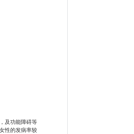
，及功能障碍等
女性的发病率较