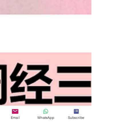
Email
WhatsApp
Subscribe