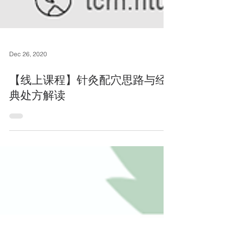
Dec 26, 2020
【线上课程】针灸配穴思路与经
典处方解读