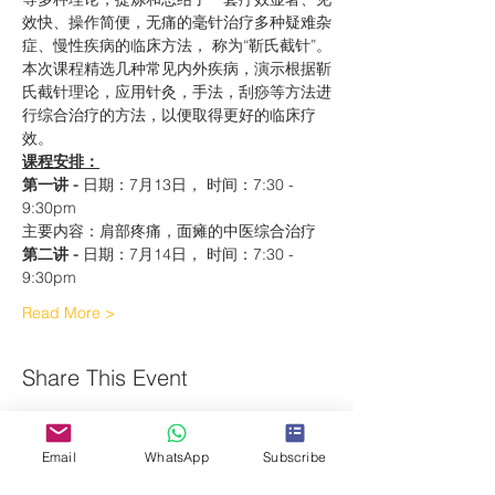
效快、操作简便，无痛的毫针治疗多种疑难杂
症、慢性疾病的临床方法， 称为“靳氏截针”。
本次课程精选几种常见内外疾病，演示根据靳
氏截针理论，应用针灸，手法，刮痧等方法进
行综合治疗的方法，以便取得更好的临床疗
效。
课程安排：
第一讲 - 
日期：7月13日， 时间：7:30 - 
9:30pm
主要内容：肩部疼痛，面瘫的中医综合治疗
第二讲 - 
日期：7月14日， 时间：7:30 - 
9:30pm
Read More >
Share This Event
Email
WhatsApp
Subscribe