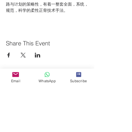
路与计划的策略性，有着一整套全面，系统，
规范，科学的柔性正骨技术手法。
Share This Event
Search for CPE course
Email
WhatsApp
Subscribe
Articles
Books
Online courses
Subscribe to us!