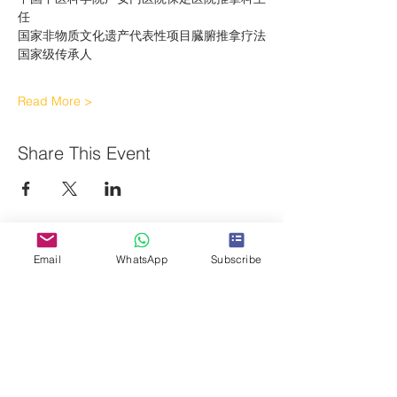
任
国家非物质文化遗产代表性项目臓腑推拿疗法
国家级传承人
Read More >
Share This Event
Search for CPE course
Email
WhatsApp
Subscribe
Articles
Books
Online courses