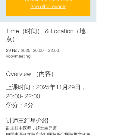
See other events
Time（时间） & Location（地
点）
29 Nov 2025, 20:00 – 22:00
voovmeeting
Overview （内容）
上课时间：2025年11月29日， 
20:00- 22:00 
学分：2分
讲师王红星介绍
副主任中医师，硕士生导师
中国中医科学院广安门医院保定医院推拿科主