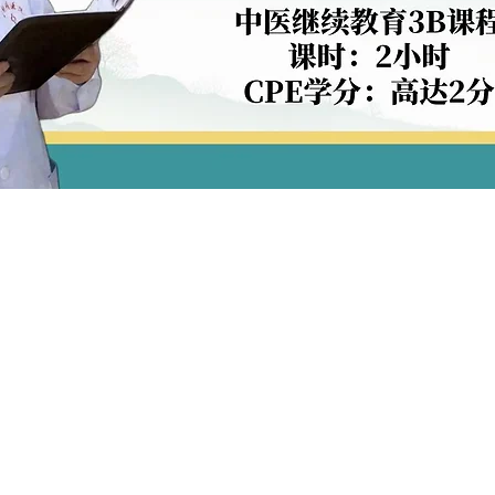
Quick View