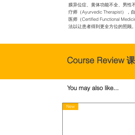
膜异位症、黄体功能不全、男性
疗师（Ayurvedic Therapist）
医师（Certified Functional Me
法以让患者得到更全方位的照顾
​Course Revie
You may also like...
New