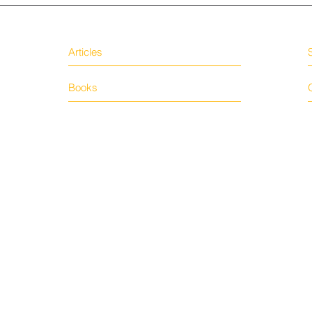
Articles
Books