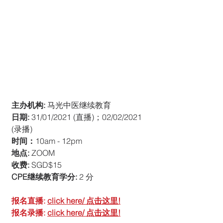
主办机构: 
马光中医继续教育
日期:
 31/01/2021 (直播)；02/02/2021 
(录播)
时间：
10am - 12pm
地点:
 ZOOM
收费: 
SGD$15
CPE继续教育学分:
 2 分
报名直播: 
click here/ 点击这里!
报名录播: 
click here/ 点击这里!