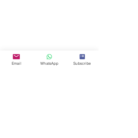
Email
WhatsApp
Subscribe