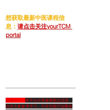
想获取最新中医课程信
息：
请点击关注yourTCM 
portal
温馨提示：
本平台分享健康图文信息，
仅供大家参考学习，不作为医疗诊断依