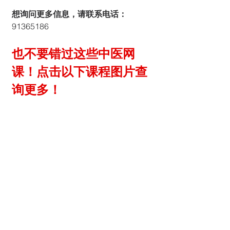
想询问更多信息，请联系电话：
91365186 
也不要错过这些中医网
课！点击以下课程图片查
询更多！