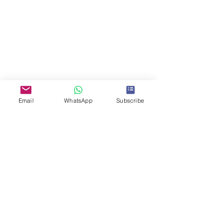
Email
WhatsApp
Subscribe