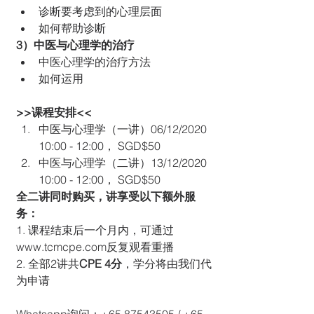
诊断要考虑到的心理层面
如何帮助诊断
3）中医与心理学的治疗
中医心理学的治疗方法
如何运用
>>课程安排<<
中医与心理学（一讲）06/12/2020 
10:00 - 12:00， SGD$50
中医与心理学（二讲）13/12/2020 
10:00 - 12:00， SGD$50
全二讲同时购买，讲享受以下额外服
务：
1. 课程结束后一个月内，可通过
www.tcmcpe.com反复观看重播
2. 全部2讲共
CPE 4分
，学分将由我们代
为申请