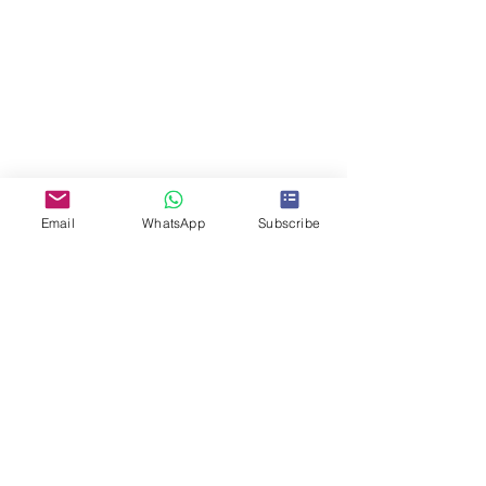
Email
WhatsApp
Subscribe