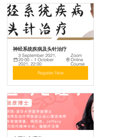
神经系统疾病及头针治疗
3 September 2021, 
Zoom 
20:00 – 1 October 
Online 
2021, 22:00
Course
Register Now