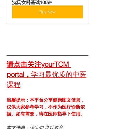
沈氏女科基础100讲
Buy Now
请点击关注yourTCM 
portal，
学习最优质的中医
课程
温馨提示：本平台分享健康图文信息，
仅供大家参考学习，不作为医疗诊断依
据。如有需要，请在医师指导下使用。
本文选自：张宝旬 世针教育