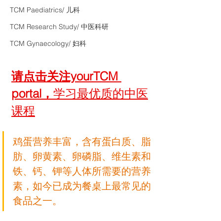
TCM Paediatrics/ 儿科
TCM Research Study/ 中医科研
TCM Gynaecology/ 妇科
请点击关注yourTCM 
portal，
学习最优质的中医
课程
鸡蛋营养丰富，含有蛋白质、脂
肪、卵黄素、卵磷脂、维生素和
铁、钙、钾等人体所需要的营养
素，如今已成为餐桌上最常见的
食品之一。