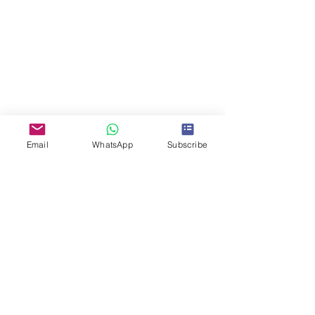
Email
WhatsApp
Subscribe