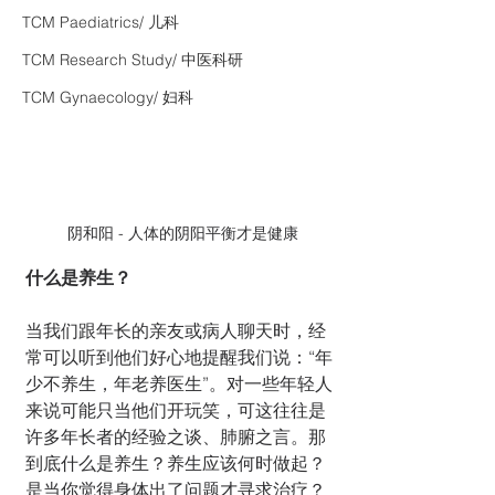
TCM Paediatrics/ 儿科
TCM Research Study/ 中医科研
TCM Gynaecology/ 妇科
阴和阳 - 人体的阴阳平衡才是健康
什么是养生？
当我们跟年长的亲友或病人聊天时，经
常可以听到他们好心地提醒我们说：“年
少不养生，年老养医生”。对一些年轻人
来说可能只当他们开玩笑，可这往往是
许多年长者的经验之谈、肺腑之言。那
到底什么是养生？养生应该何时做起？
是当你觉得身体出了问题才寻求治疗？