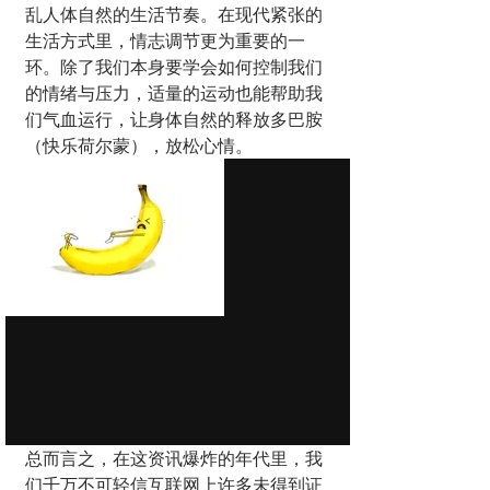
乱人体自然的生活节奏。在现代紧张的
生活方式里，情志调节更为重要的一
环。除了我们本身要学会如何控制我们
的情绪与压力，适量的运动也能帮助我
们气血运行，让身体自然的释放多巴胺
（快乐荷尔蒙），放松心情。
总而言之，在这资讯爆炸的年代里，我
们千万不可轻信互联网上许多未得到证