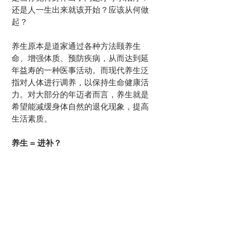
还是人一生出来就该开始？应该从何做
起？
养生原本是道家通过各种方法颐养生
命、增强体质、预防疾病，从而达到延
年益寿的一种医事活动。而现代养生泛
指对人体进行调养，以保持生命健康活
力。对大部分的年迈者而言，养生就是
希望能减缓身体自然的退化现象，提高
生活素质。
养生 = 进补？