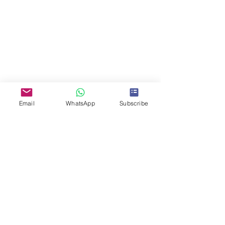
Email
WhatsApp
Subscribe