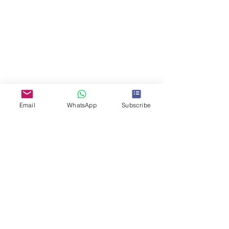
Email
WhatsApp
Subscribe