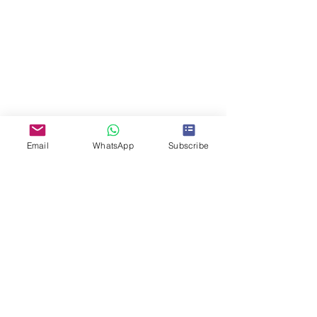
Email
WhatsApp
Subscribe