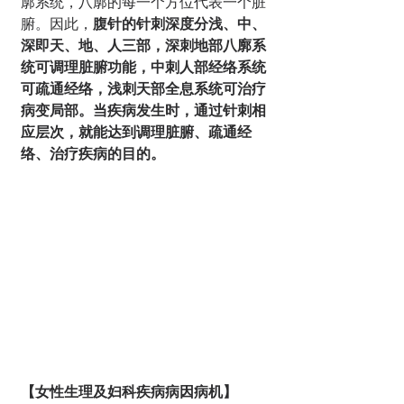
廓系统，八廓的每一个方位代表一个脏
腑。因此，
腹针的针刺深度分浅、中、
深即天、地、人三部，深刺地部八廓系
统可调理脏腑功能，中刺人部经络系统
可疏通经络，浅刺天部全息系统可治疗
病变局部。当疾病发生时，通过针刺相
应层次，就能达到调理脏腑、疏通经
络、治疗疾病的目的。
【女性生理及妇科疾病病因病机】