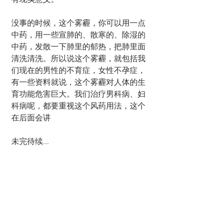
没事的时候，这个雾霾，你可以用一点
中药，用一些宣肺的、散寒的、除湿的
中药，发散一下肺里的郁热，把肺里面
清洗清洗。所以说这个雾霾，就包括我
们现在的男性的不育症，女性不孕症，
有一些资料就说，这个雾霾对人体的生
育功能危害巨大。我们治疗男科病、妇
科病呢，都要重视这个风药用法，这个
在后面会讲
未完待续...