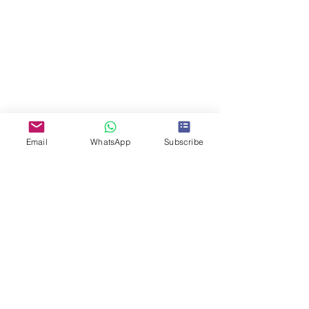
Email
WhatsApp
Subscribe