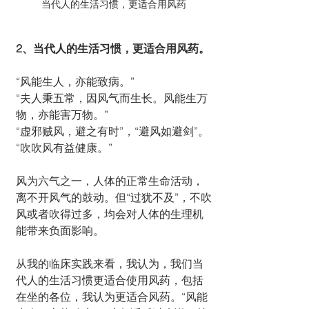
当代人的生活习惯，更适合用风药
2、当代人的生活习惯，更适合用风药。
“风能生人，亦能致病。”
“夫人秉五常，因风气而生长。风能生万
物，亦能害万物。” 
“虚邪贼风，避之有时”，“避风如避剑”。
“吹吹风有益健康。”
风为六气之一，人体的正常生命活动，
离不开风气的鼓动。但“过犹不及”，不吹
风或者吹得过多，均会对人体的生理机
能带来负面影响。
从我的临床实践来看，我认为，我们当
代人的生活习惯更适合使用风药，包括
在坐的各位，我认为更适合风药。“风能