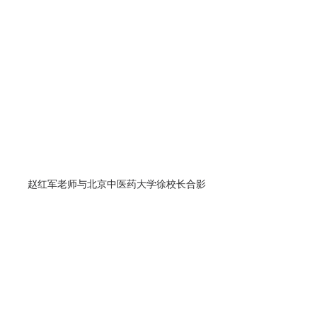
赵红军老师与北京中医药大学徐校长合影