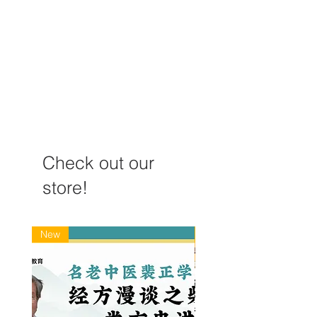
治疗疑难病，周仲瑛总结
了八个策略
Check out our
store!
New
New