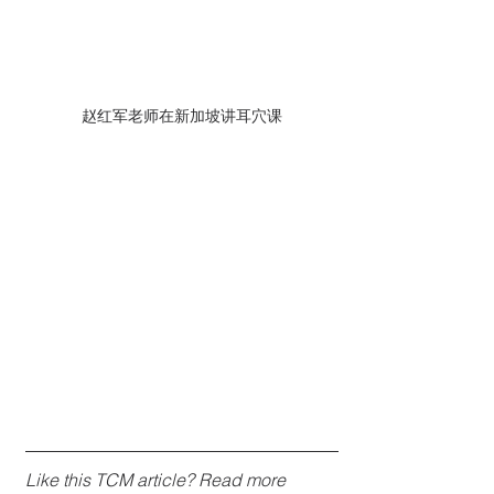
赵红军老师在新加坡讲耳穴课
Like this TCM article? Read more 